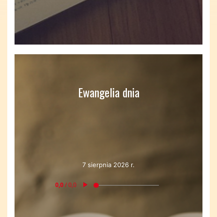
Ewangelia dnia
7 sierpnia 2026 r.