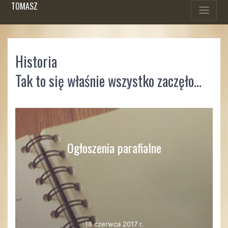
TOMASZ
Historia
Tak to się właśnie wszystko zaczęło…
Ogłoszenia parafialne
18 czerwca 2017 r.