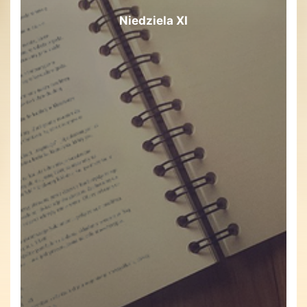
Niedziela XI