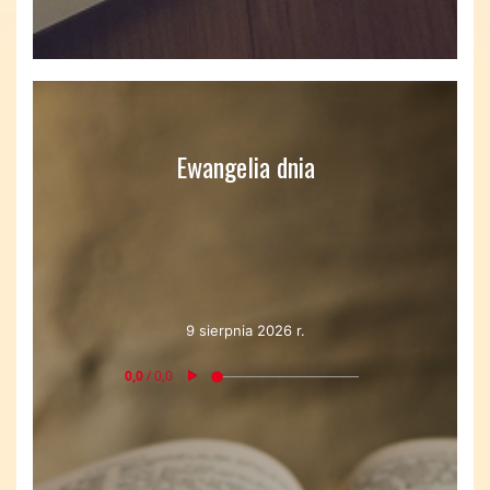
Ewangelia dnia
9 sierpnia 2026 r.