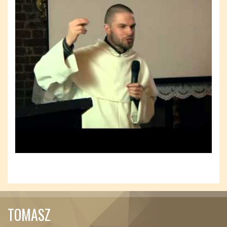
TOMASZ