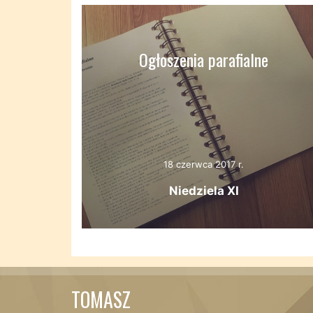
Ogłoszenia parafialne
18 czerwca 2017 r.
Niedziela XI
TOMASZ