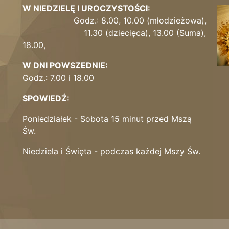
W NIEDZIELĘ I UROCZYSTOŚCI:
Godz.: 8.00, 10.00 (młodzieżowa),
11.30 (dziecięca), 13.00 (Suma),
18.00,
W DNI POWSZEDNIE:
Godz.: 7.00 i 18.00
SPOWIEDŹ:
Poniedziałek - Sobota 15 minut przed Mszą
Św.
Niedziela i Święta - podczas każdej Mszy Św.